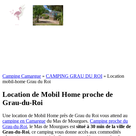
Camping Camargue
»
CAMPING GRAU DU ROI
»
Location
mobil-home Grau du Roi
Location de Mobil Home proche de
Grau-du-Roi
Une location de Mobil Home près de Grau du Roi vous attend au
camping en Camargue
du Mas de Mourgues.
Camping proche du
Grau-du-Roi
, le Mas de Mourgues est
situé à 30 min de la ville de
Grau-du-Roi
, ce camping vous donne accès aux commodités