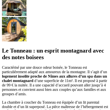
Le Tonneau : un esprit montagnard avec
des notes boisees
Caractérisé par une douce odeur boisée, le Tonneau est
particulièrement adapté aux amoureux de la montagne. Il s’agit d’un
logement insolite proche de Nîmes aux allures d’un spa dans un
chalet montagnard
d’une superficie de 11m². Il est proposé à partir
de 99 € la nuitée. Il a une capacité d’accueil pouvant aller jusqu’à 4
personnes et convient aussi bien aux couples qu’aux familles et aux
groupes d’amis.
La chambre à coucher du Tonneau est équipée d’un lit parental
double et d’un lit superposé. La pièce maîtresse de l’hébergement est