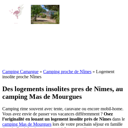
Camping Camargue
»
Camping proche de Nîmes
»
Logement
insolite proche Nîmes
Des logements insolites pres de Nimes, au
camping Mas de Mourgues
Camping rime souvent avec tente, caravane ou encore mobil-home.
Vous avez envie de passer vos vacances différemment ?
Osez
l’originalité en louant un logement insolite près de Nîmes
dans le
camping Mas de Mourgues
lors de votre prochain séjour en famille