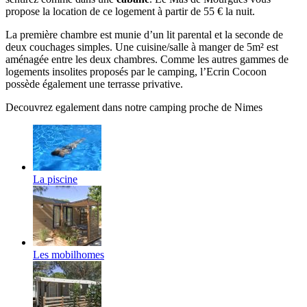
propose la location de ce logement à partir de 55 € la nuit.
La première chambre est munie d’un lit parental et la seconde de
deux couchages simples. Une cuisine/salle à manger de 5m² est
aménagée entre les deux chambres. Comme les autres gammes de
logements insolites proposés par le camping, l’Ecrin Cocoon
possède également une terrasse privative.
Decouvrez egalement dans notre camping proche de Nimes
La piscine
Les mobilhomes