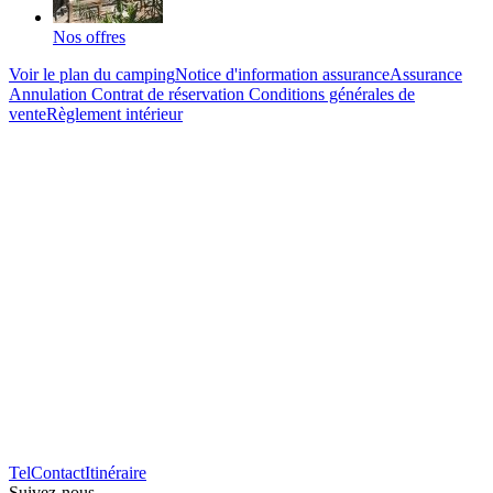
Nos offres
Voir le plan du camping
Notice d'information assurance
Assurance
Annulation
Contrat de réservation
Conditions générales de
vente
Règlement intérieur
Tel
Contact
Itinéraire
Suivez-nous